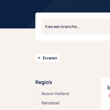
Ervaren
Regio's
Noord-Holland
Randstad