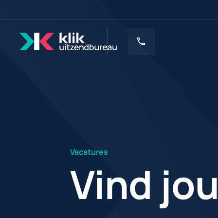
Vacatures
Vind jou