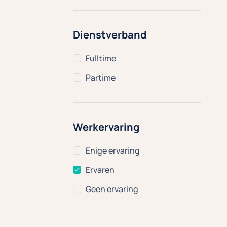
Dienstverband
Fulltime
Partime
Werkervaring
Enige ervaring
Ervaren
Geen ervaring