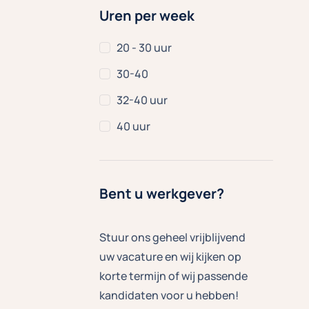
Uren per week
20 - 30 uur
30-40
32-40 uur
40 uur
Bent u werkgever?
Stuur ons geheel vrijblijvend
uw vacature en wij kijken op
korte termijn of wij passende
kandidaten voor u hebben!