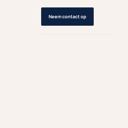
Neem contact op