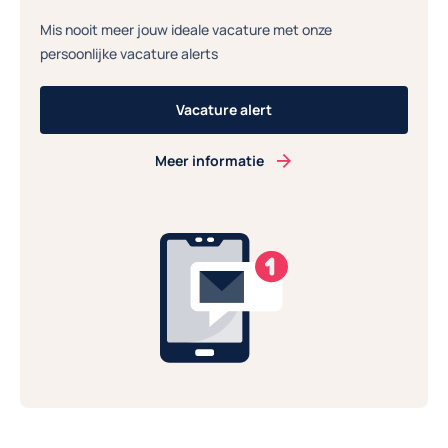
Mis nooit meer jouw ideale vacature met onze
persoonlijke vacature alerts
Vacature alert
Meer informatie