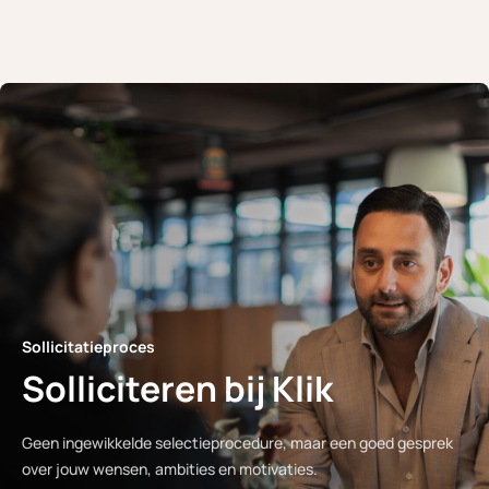
Sollicitatieproces
Solliciteren bij Klik
Geen ingewikkelde selectieprocedure, maar een goed gesprek
over jouw wensen, ambities en motivaties.