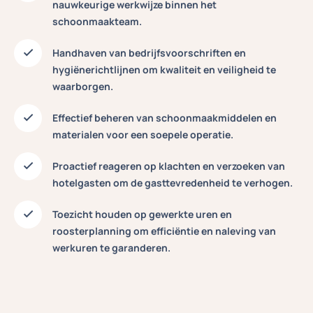
nauwkeurige werkwijze
binnen het
schoonmaakteam.
Handhaven van bedrijfsvoorschriften en
hygiënerichtlijnen
om kwaliteit en veiligheid te
waarborgen.
Effectief beheren van schoonmaakmiddelen en
materialen
voor een soepele operatie.
Proactief reageren op klachten en verzoeken van
hotelgasten
om de gasttevredenheid te verhogen.
Toezicht houden op gewerkte uren en
roosterplanning
om efficiëntie en naleving van
werkuren te garanderen.