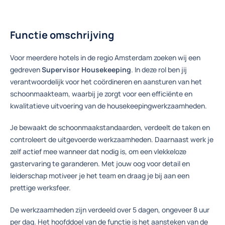
Functie omschrijving
Voor meerdere hotels in de regio Amsterdam zoeken wij een
gedreven
Supervisor Housekeeping
. In deze rol ben jij
verantwoordelijk voor het coördineren en aansturen van het
schoonmaakteam, waarbij je zorgt voor een efficiënte en
kwalitatieve uitvoering van de housekeepingwerkzaamheden.
Je bewaakt de schoonmaakstandaarden, verdeelt de taken en
controleert de uitgevoerde werkzaamheden. Daarnaast werk je
zelf actief mee wanneer dat nodig is, om een vlekkeloze
gastervaring te garanderen. Met jouw oog voor detail en
leiderschap motiveer je het team en draag je bij aan een
prettige werksfeer.
De werkzaamheden zijn verdeeld over 5 dagen, ongeveer 8 uur
per dag. Het hoofddoel van de functie is het aansteken van de