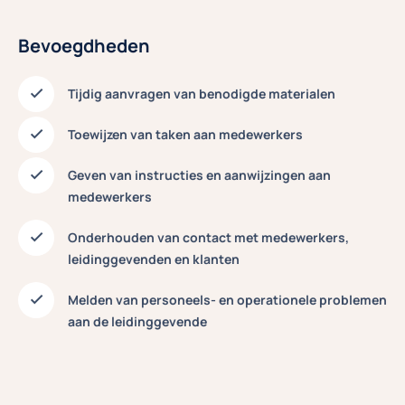
Bevoegdheden
Tijdig aanvragen van benodigde materialen
Toewijzen van taken aan medewerkers
Geven van instructies en aanwijzingen aan
medewerkers
Onderhouden van contact met medewerkers,
leidinggevenden en klanten
Melden van personeels- en operationele problemen
aan de leidinggevende