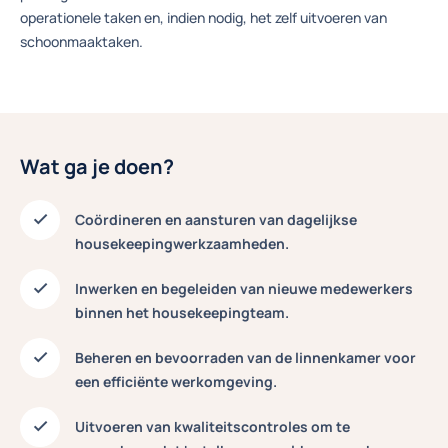
operationele taken en, indien nodig, het zelf uitvoeren van
schoonmaaktaken.
Wat ga je doen?
Coördineren en aansturen
van dagelijkse
housekeepingwerkzaamheden.
Inwerken en begeleiden
van nieuwe medewerkers
binnen het housekeepingteam.
Beheren en bevoorraden
van de linnenkamer voor
een efficiënte werkomgeving.
Uitvoeren van kwaliteitscontroles
om te