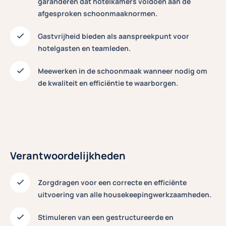
garanderen dat hotelkamers voldoen aan de
afgesproken schoonmaaknormen.
Gastvrijheid bieden
als aanspreekpunt voor
hotelgasten en teamleden.
Meewerken in de schoonmaak
wanneer nodig om
de kwaliteit en efficiëntie te waarborgen.
Verantwoordelijkheden
Zorgdragen voor een correcte en efficiënte
uitvoering
van alle housekeepingwerkzaamheden.
Stimuleren van een gestructureerde en