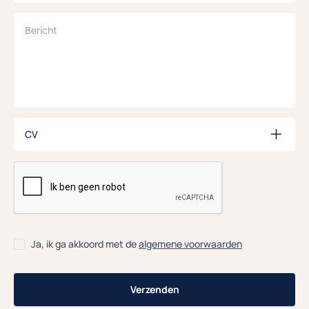
Bericht
CV
CV
CAPTCHA
Ja, ik ga akkoord met de
algemene voorwaarden