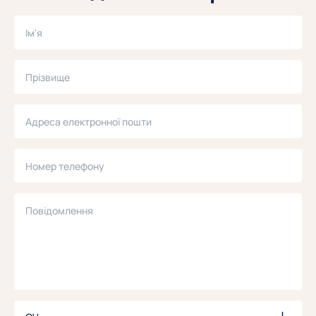
Ім'я
Прізвище
Адреса електронної пошти
Номер телефону
Повідомлення
CV