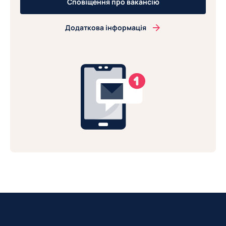
Сповіщення про вакансію
Додаткова інформація