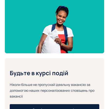
Будьте в курсі подій
Ніколи більше не пропускай ідеальну вакансію за
допомогою наших персоналізованих сповіщень про
вакансії