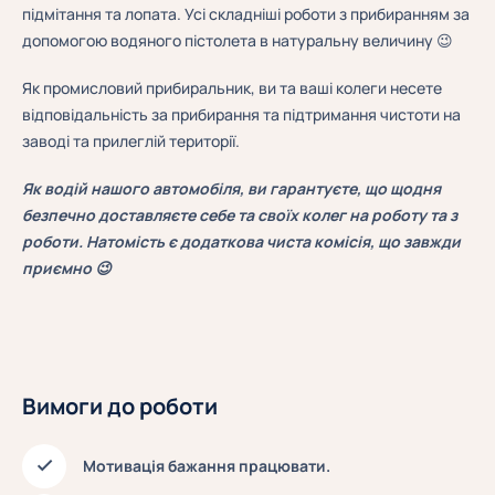
підмітання та лопата. Усі складніші роботи з прибиранням за
допомогою водяного пістолета в натуральну величину 😉
Як промисловий прибиральник, ви та ваші колеги несете
відповідальність за прибирання та підтримання чистоти на
заводі та прилеглій території.
Як водій нашого автомобіля, ви гарантуєте, що щодня
безпечно доставляєте себе та своїх колег на роботу та з
роботи. Натомість є додаткова чиста комісія, що завжди
приємно 😉
Вимоги до роботи
Мотивація бажання працювати.