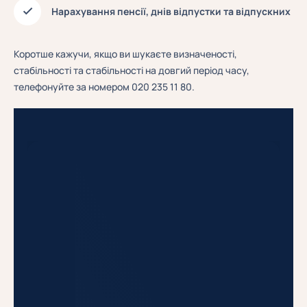
Нарахування пенсії, днів відпустки та відпускних
Коротше кажучи, якщо ви шукаєте визначеності,
стабільності та стабільності на довгий період часу,
телефонуйте за номером 020 235 11 80.