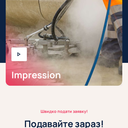
Impression
Швидко подати заявку!
Подавайте зараз!