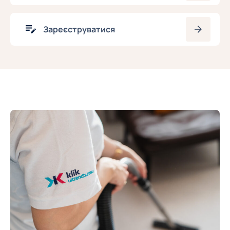
Зареєструватися