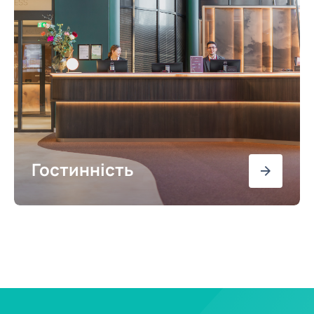
Гостинність