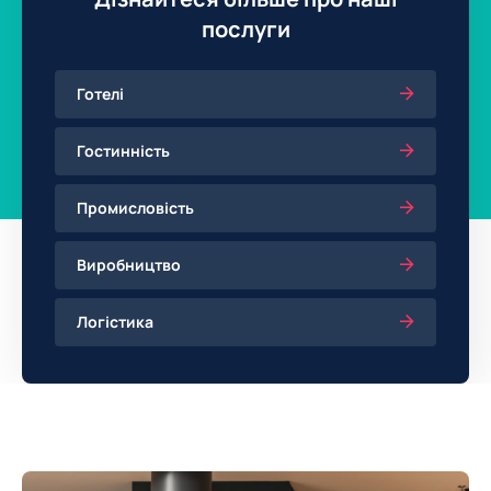
послуги
Готелі
Гостинність
Промисловість
Виробництво
Логістика