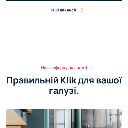
Наші вакансії
Наша сфера діяльності
Правильній Klik для вашої
галузі.