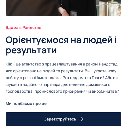
Вдома в Рандстаді
Орієнтуємося на людей і
результати
Klik – це агентство з працевлаштування в районі Рандстад,
яке орієнтоване на людей та результати. Ви шукаєте нову
роботу в регіоні Амстердама, Роттердама та Гааги? Або ви
шукаєте надійного партнера для ведення домашнього
господарства, промислового прибирання чи виробництва?
Ми подбаємо про це.
Зареєструйтесь