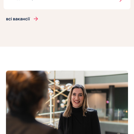
всі вакансії