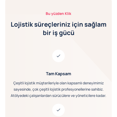
Bu yüzden Klik
Lojistik süreçleriniz için sağlam
bir iş gücü
Tam Kapsam
Çeşitli lojistik müşterileriyle olan kapsamlı deneyimimiz
sayesinde, çok çeşitli lojistik profesyonellerine sahibiz.
Atölyedeki çalışanlardan sürücülere ve yöneticilere kadar.