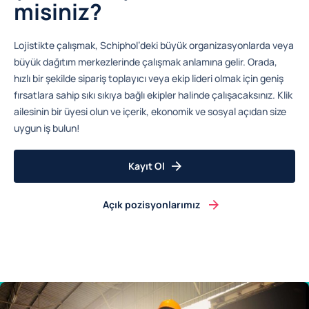
misiniz?
Lojistikte çalışmak, Schiphol’deki büyük organizasyonlarda veya
büyük dağıtım merkezlerinde çalışmak anlamına gelir. Orada,
hızlı bir şekilde sipariş toplayıcı veya ekip lideri olmak için geniş
fırsatlara sahip sıkı sıkıya bağlı ekipler halinde çalışacaksınız. Klik
ailesinin bir üyesi olun ve içerik, ekonomik ve sosyal açıdan size
uygun iş bulun!
Kayıt Ol
Açık pozisyonlarımız