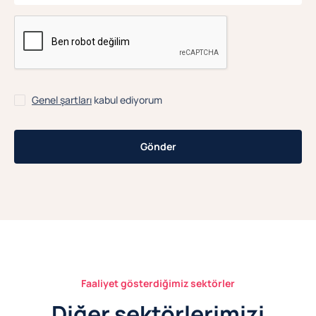
CAPTCHA
Genel şartları
kabul ediyorum
Faaliyet gösterdiğimiz sektörler
Diğer sektörlerimizi