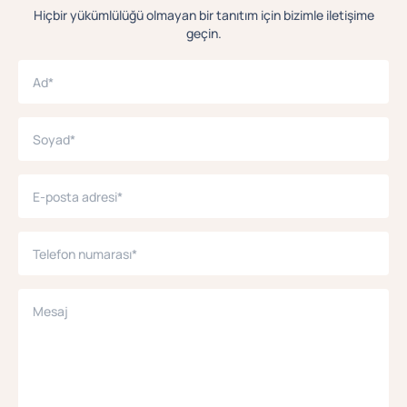
Hiçbir yükümlülüğü olmayan bir tanıtım için bizimle iletişime
geçin.
Ad*
Soyad*
E-posta adresi*
Telefon numarası*
Mesaj