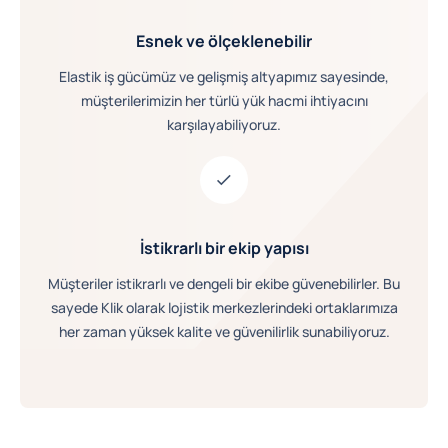
Esnek ve ölçeklenebilir
Elastik iş gücümüz ve gelişmiş altyapımız sayesinde,
müşterilerimizin her türlü yük hacmi ihtiyacını
karşılayabiliyoruz.
İstikrarlı bir ekip yapısı
Müşteriler istikrarlı ve dengeli bir ekibe güvenebilirler. Bu
sayede Klik olarak lojistik merkezlerindeki ortaklarımıza
her zaman yüksek kalite ve güvenilirlik sunabiliyoruz.