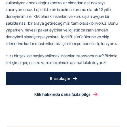
kullanılıyor, ancak doğru kontroller olmadan asıl noktayı
kaçırıyorsunuz. Lojistikte bir iş bulma kurumu olarak 12 yıllık
deneyimimizle, Klik olarak insanları ve kuruluşları uygun bir
şekilde nasıl bir araya getireceğimizi tam olarak biliyoruz. Bunu
yaparken, hevesli paketleyiciler ve lojistik çalışanlarından
deneyimli sipariş toplayıcılara, forklift sürücülerine ve ekip
liderlerine kadar müşterilerimiz için tüm personelle ilgileniyoruz.
Hızlı bir şekilde başlayabilecek insanlar mı arıyorsunuz? Bizimle
iletişime geçin, size yardımcı olmaktan mutluluk duyarız!
Bize ulaşın
Klik hakkında daha fazla bilgi