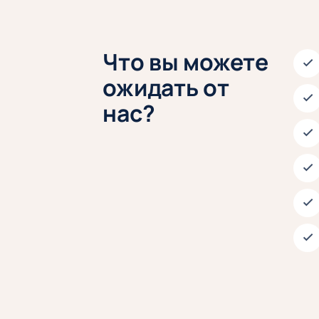
Что вы можете
ожидать от
нас?