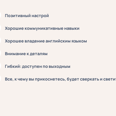
Позитивный настрой
Хорошие коммуникативные навыки
Хорошее владение английским языком
Внимание к деталям
Гибкий: доступен по выходным
Все, к чему вы прикоснетесь, будет сверкать и свети