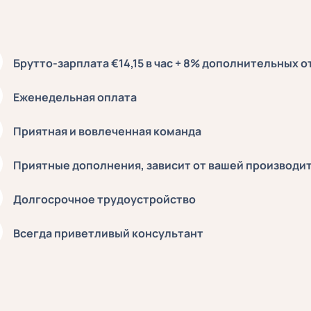
Брутто-зарплата €14,15 в час + 8% дополнительных 
Еженедельная оплата
Приятная и вовлеченная команда
Приятные дополнения, зависит от вашей производи
Долгосрочное трудоустройство
Всегда приветливый консультант