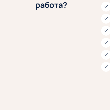
работа?