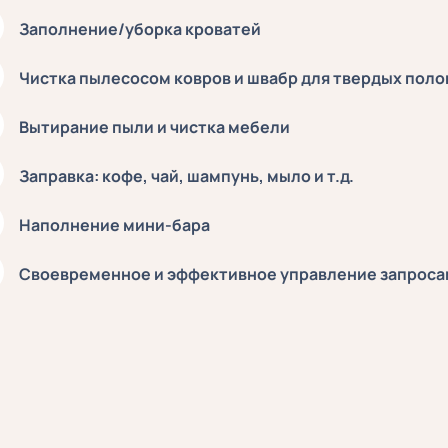
Заполнение/уборка кроватей
Чистка пылесосом ковров и швабр для твердых поло
Вытирание пыли и чистка мебели
Заправка: кофе, чай, шампунь, мыло и т.д.
Наполнение мини-бара
Своевременное и эффективное управление запроса