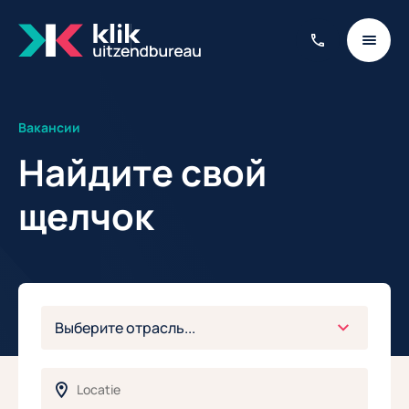
Вакансии
Найдите свой
щелчок